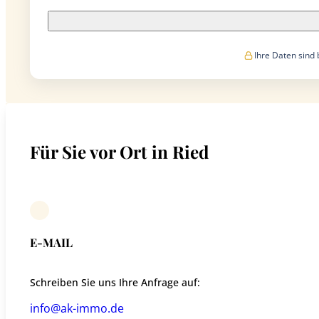
Ihre Daten sind 
Für Sie vor Ort in Ried
E-MAIL
Schreiben Sie uns Ihre Anfrage auf:
info@ak-immo.de