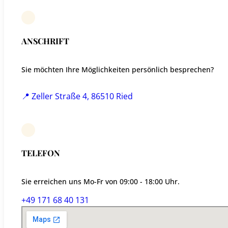
ANSCHRIFT
Sie möchten Ihre Möglichkeiten persönlich besprechen?
📍 Zeller Straße 4, 86510 Ried
TELEFON
Sie erreichen uns Mo-Fr von 09:00 - 18:00 Uhr.
+49 171 68 40 131