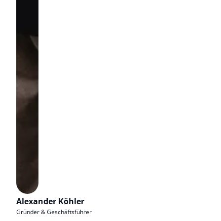
Alexander Köhler
Gründer & Geschäftsführer