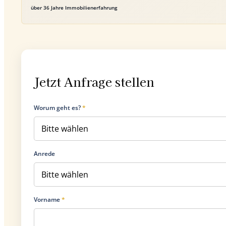
über 36 Jahre Immobilienerfahrung
Jetzt Anfrage stellen
Worum geht es?
*
Anrede
Vorname
*