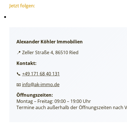
Jetzt folgen:
Alexander Köhler Immobilien
📍 Zeller Straße 4, 86510 Ried
Kontakt:
📞
+49 171 68 40 131
📧
info@ak-immo.de
Öffnungszeiten:
Montag – Freitag: 09:00 – 19:00 Uhr
Termine auch außerhalb der Öffnungszeiten nach 