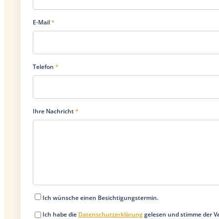
E-Mail
*
Telefon
*
Ihre Nachricht
*
Ich wünsche einen Besichtigungstermin.
Ich habe die
Datenschutzerklärung
gelesen und stimme der V