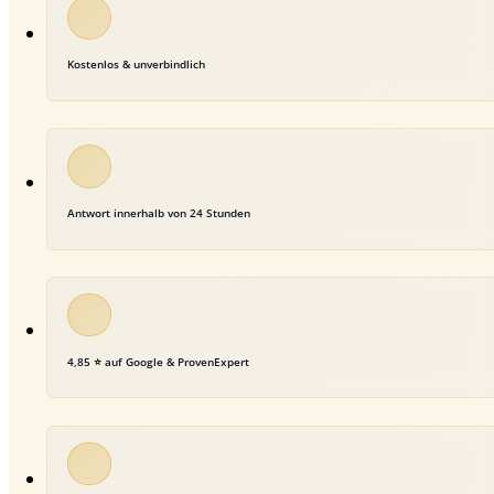
Kostenlos & unverbindlich
Antwort innerhalb von 24 Stunden
4,85 ⭐ auf Google & ProvenExpert