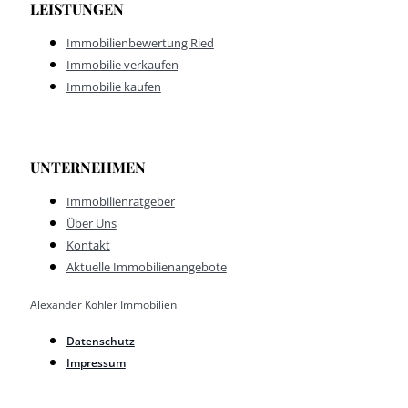
LEISTUNGEN
Immobilienbewertung Ried
Immobilie verkaufen
Immobilie kaufen
UNTERNEHMEN
Immobilienratgeber
Über Uns
Kontakt
Aktuelle Immobilienangebote
Alexander Köhler Immobilien
Datenschutz
Impressum