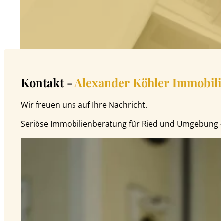
Kontakt -
Alexander Köhler Immobil
Wir freuen uns auf Ihre Nachricht.
Seriöse Immobilienberatung für Ried und Umgebung – 