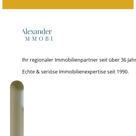
Ihr regionaler Immobilienpartner seit über 36 Jahr
Echte & seriöse Immobilienexpertise seit 1990.